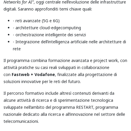
Networks for AI”
, oggi centrale nell’evoluzione delle infrastrutture
digitali. Saranno approfonditi temi chiave quali:
- reti avanzate (5G e 6G)
- architetture cloud-edgecomputing
- orchestrazione intelligente dei servizi
- Integrazione dell’intelligenza artificiale nelle architetture di
rete
Il programma combina formazione avanzata e project work, con
attività pratiche su casi reali sviluppati in collaborazione
con
Fastweb + Vodafone
, finalizzate alla progettazione di
soluzioni innovative per le reti del futuro.
Il percorso formativo include altresì contenuti derivanti da
alcune attività di ricerca e di sperimentazione tecnologica
sviluppate nell’ambito del programma RESTART, programma
nazionale dedicato alla ricerca e all’innovazione nel settore delle
telecomunicazioni.