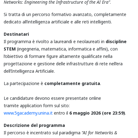
Networks: Engineering the Infrastructure of the AI Era”
.
Si tratta di un percorso formativo avanzato, completamente
dedicato all’intelligenza artificiale e alle reti intelligenti.
Destinatari
Il programma è rivolto a laureandi e neolaureati in
discipline
STEM
(ingegneria, matematica, informatica e affini), con
l’obiettivo di formare figure altamente qualificate nella
progettazione e gestione delle infrastrutture di rete nell’era
dell’Intelligenza Artificiale.
La partecipazione è
completamente gratuita
.
Le candidature devono essere presentate online
tramite application form sul sito:
www.5gacademy.unina.it
entro il
6 maggio 2026 (ore 23:59)
.
Descrizione del programma
Il percorso è incentrato sul paradigma
“AI for Networks &