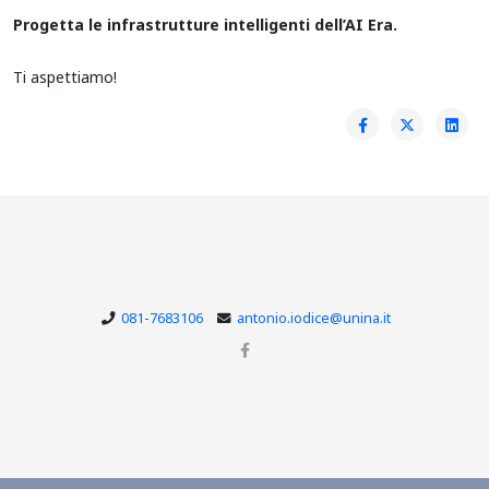
Progetta le infrastrutture intelligenti dell’AI Era.
Ti aspettiamo!
081-7683106
antonio.iodice@unina.it