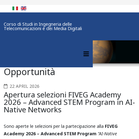
Corso di Studi in Ingegneria delle
Telecomunicazioni e dei Media Digitali
Opportunità
22 APRIL 2026
Apertura selezioni FIVEG Academy
2026 – Advanced STEM Program in AI-
Native Networks
Sono aperte le selezioni per la partecipazione alla
FIVEG
Academy 2026 – Advanced STEM Program
“AI-Native