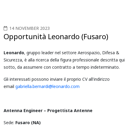
14 NOVEMBER 2023
Opportunità Leonardo (Fusaro)
Leonardo
, gruppo leader nel settore Aerospazio, Difesa &
Sicurezza, è alla ricerca della figura professionale descritta qui
sotto, da assumere con contratto a tempo indeterminato.
Gli interessati possono inviare il proprio CV all'indirizzo
email
gabriella.bernardi@leonardo.com
Antenna Engineer – Progettista Antenne
Sede:
Fusaro (NA)