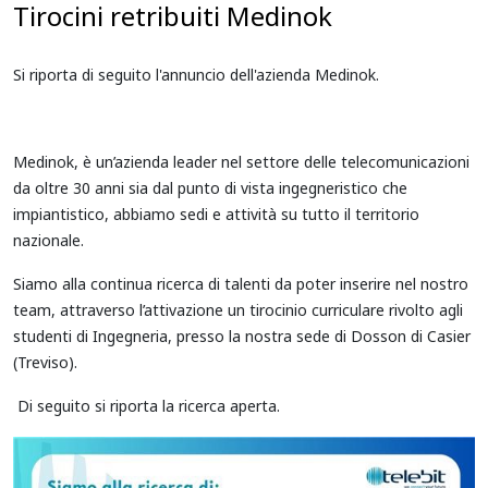
Tirocini retribuiti Medinok
Si riporta di seguito l'annuncio dell'azienda Medinok.
Medinok, è un’azienda leader nel settore delle telecomunicazioni
da oltre 30 anni sia dal punto di vista ingegneristico che
impiantistico, abbiamo sedi e attività su tutto il territorio
nazionale.
Siamo alla continua ricerca di talenti da poter inserire nel nostro
team, attraverso l’attivazione un tirocinio curriculare rivolto agli
studenti di Ingegneria, presso la nostra sede di Dosson di Casier
(Treviso).
Di seguito si riporta la ricerca aperta.