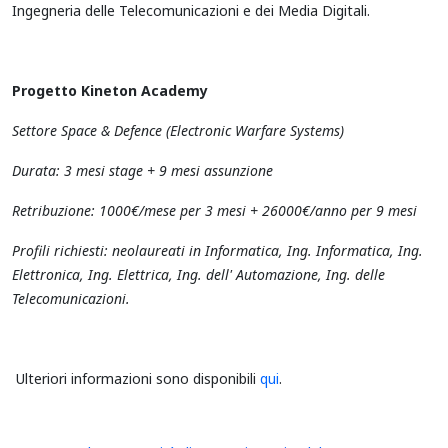
Ingegneria delle Telecomunicazioni e dei Media Digitali.
Progetto Kineton Academy
Settore Space & Defence (Electronic Warfare Systems)
Durata: 3 mesi stage + 9 mesi assunzione
Retribuzione: 1000€/mese per 3 mesi + 26000€/anno per 9 mesi
Profili richiesti: neolaureati in Informatica, Ing. Informatica, Ing.
Elettronica, Ing. Elettrica, Ing. dell' Automazione, Ing. delle
Telecomunicazioni.
Ulteriori informazioni sono disponibili
qui
.