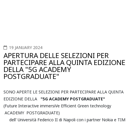
19 JANUARY 2024
APERTURA DELLE SELEZIONI PER
PARTECIPARE ALLA QUINTA EDIZIONE
DELLA "5G ACADEMY
POSTGRADUATE"
SONO APERTE LE SELEZIONI PER PARTECIPARE ALLA QUINTA
EDIZIONE DELLA
"5G ACADEMY POSTGRADUATE"
(Future Interactive immersiVe Efficient Green technology
ACADEMY POSTGRADUATE)
dell' Università Federico II di Napoli con i partner Nokia e TIM