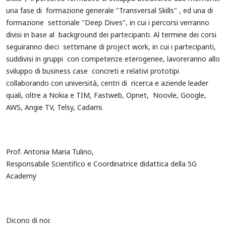
una fase di formazione generale "Transversal Skills" , ed una di
formazione settoriale "Deep Dives", in cui i percorsi verranno
divisi in base al background dei partecipanti. Al termine dei corsi
seguiranno dieci settimane di project work, in cui i partecipanti,
suddivisi in gruppi con competenze eterogenee, lavoreranno allo
sviluppo di business case concreti e relativi prototipi
collaborando con università, centri di ricerca e aziende leader
quali, oltre a Nokia e TIM, Fastweb, Opnet, Noovle, Google,
AWS, Angie TV, Telsy, Cadami.
Prof. Antonia Maria Tulino,
Responsabile Scientifico e Coordinatrice didattica della 5G
Academy
Dicono di noi: