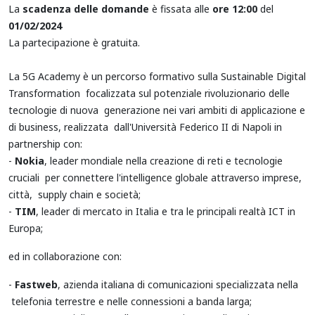
La
scadenza delle domande
è fissata alle
ore 12:00
del
01/02/2024
La partecipazione è gratuita.
La 5G Academy è un percorso formativo sulla Sustainable Digital
Transformation focalizzata sul potenziale rivoluzionario delle
tecnologie di nuova generazione nei vari ambiti di applicazione e
di business, realizzata dall'Università Federico II di Napoli in
partnership con:
-
Nokia
, leader mondiale nella creazione di reti e tecnologie
cruciali per connettere l'intelligence globale attraverso imprese,
città, supply chain e società;
-
TIM
, leader di mercato in Italia e tra le principali realtà ICT in
Europa;
ed in collaborazione con:
-
Fastweb
, azienda italiana di comunicazioni specializzata nella
telefonia terrestre e nelle connessioni a banda larga;