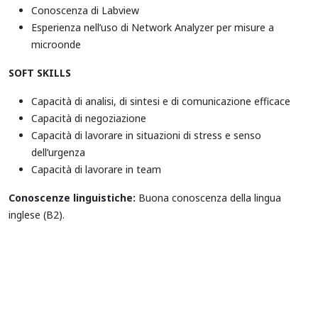
Conoscenza di Labview
Esperienza nell’uso di Network Analyzer per misure a
microonde
SOFT SKILLS
Capacità di analisi, di sintesi e di comunicazione efficace
Capacità di negoziazione
Capacità di lavorare in situazioni di stress e senso
dell’urgenza
Capacità di lavorare in team
Conoscenze linguistiche:
Buona conoscenza della lingua
inglese (B2).