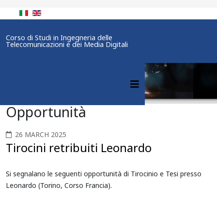
Corso di Studi in Ingegneria delle
Telecomunicazioni e dei Media Digitali
Opportunità
26 MARCH 2025
Tirocini retribuiti Leonardo
Si segnalano le seguenti opportunità di Tirocinio e Tesi presso
Leonardo (Torino, Corso Francia).