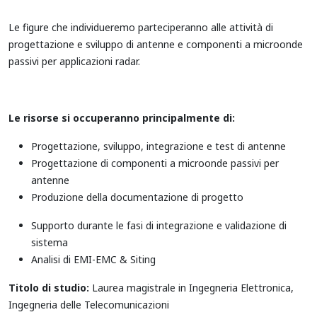
Le figure che individueremo parteciperanno alle attività di
progettazione e sviluppo di antenne e componenti a microonde
passivi per applicazioni radar.
Le risorse si occuperanno principalmente di:
Progettazione, sviluppo, integrazione e test di antenne
Progettazione di componenti a microonde passivi per
antenne
Produzione della documentazione di progetto
Supporto durante le fasi di integrazione e validazione di
sistema
Analisi di EMI-EMC & Siting
Titolo di studio:
Laurea magistrale in Ingegneria Elettronica,
Ingegneria delle Telecomunicazioni