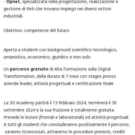
-
Opnet
, specializzata nella progettazione, realizzazione e
gestione di Reti che trovano impiego nei diversi settori
industriali.
Obiettivo: competenze del futuro
Aperta a studenti con background scientifico-tecnologico,
umanistico, economico, giuridico e non solo.
Un
percorso gratuito
di Alta Formazione sulla Digital
Transformation, della durata di 7 mesi con stages presso
aziende leader, attività progettuali e certificazione finale
La 5G Academy partirà il 13 febbraio 2024, terminerà il 30
settembre 2024 e la sua fruizione è totalmente gratuita.
Prevede le lezioni (frontali e laboratoriali) ed attività progettuali
A tutti gli studenti che concluderanno positivamente il percorso,
saranno riconosciuti, attraverso le procedure previste, crediti